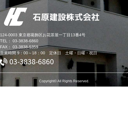
124-0003 東京都葛飾区お花茶屋一丁目13番4号
TEL： 03-3838-6860
FAX： 03-3838-5359
営業時間 9：00～18：00 定休日 土曜・日曜・祝日
03-3838-6860
Copyright© All Rights Reserved.