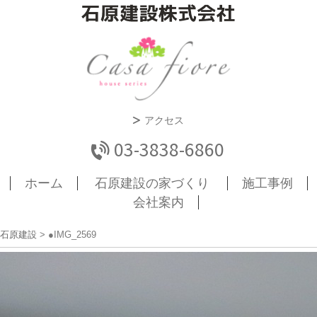
アクセス
03-3838-6860
ホーム
石原建設の家づくり
施工事例
会社案内
石原建設
>
●IMG_2569