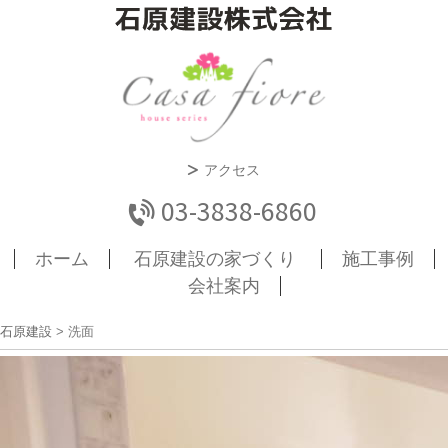
アクセス
03-3838-6860
ホーム
石原建設の家づくり
施工事例
会社案内
石原建設
>
洗面