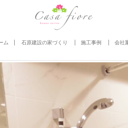
ーム
石原建設の家づくり
施工事例
会社