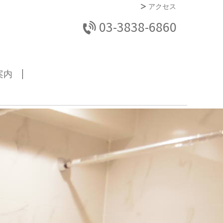
アクセス
03-3838-6860
案内