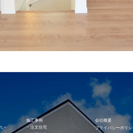
施工事例
会社概要
れ～
注文住宅
プライバシーポリシ