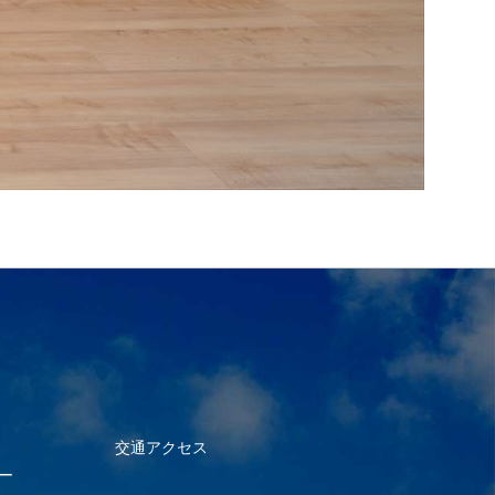
交通アクセス
ー