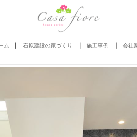
ーム
石原建設の家づくり
施工事例
会社