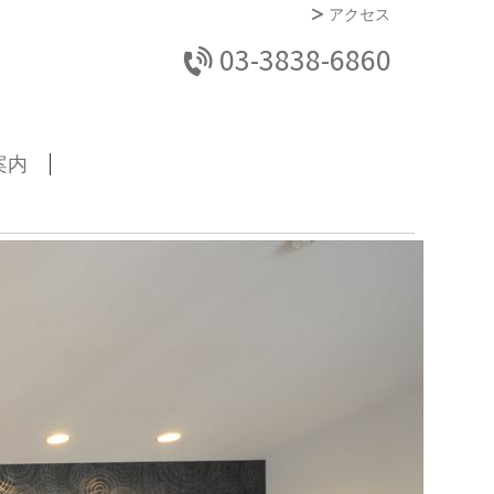
アクセス
03-3838-6860
案内