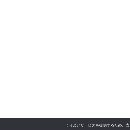
よりよいサービスを提供するため、当ウ