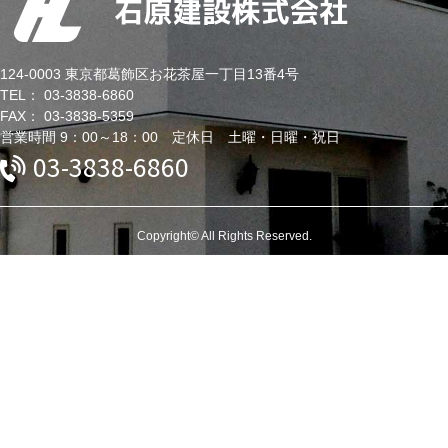
124-0003 東京都葛飾区お花茶屋一丁目13番4号
TEL： 03-3838-6860
FAX： 03-3838-5359
営業時間 9：00～18：00 定休日 土曜・日曜・祝日
03-3838-6860
Copyright© All Rights Reserved.