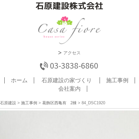
アクセス
03-3838-6860
ホーム
石原建設の家づくり
施工事例
会社案内
石原建設
>
施工事例
>
葛飾区西亀有 2棟
>
84_DSC1920