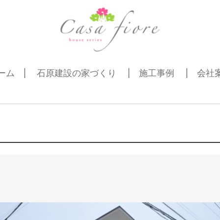
ーム
石原建設の家づくり
施工事例
会社