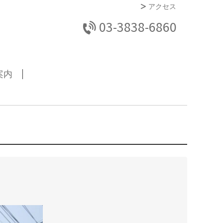
アクセス
03-3838-6860
案内