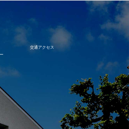
交通アクセス
ー