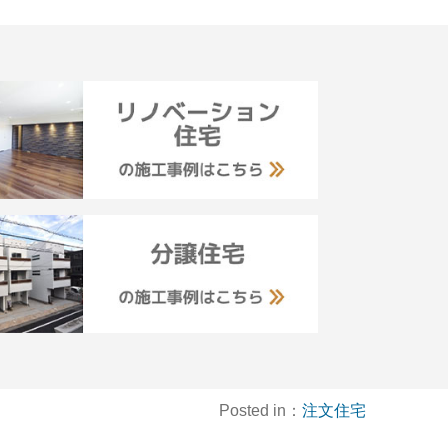
Posted in：
注文住宅