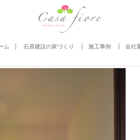
ーム
石原建設の家づくり
施工事例
会社