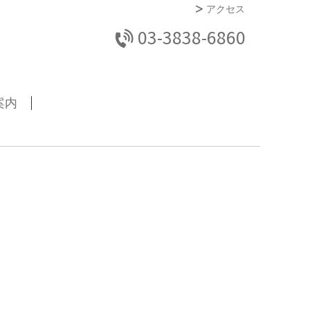
アクセス
03-3838-6860
案内