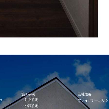
施工事例
会社概要
れ～
注文住宅
プライバシーポリシ
分譲住宅