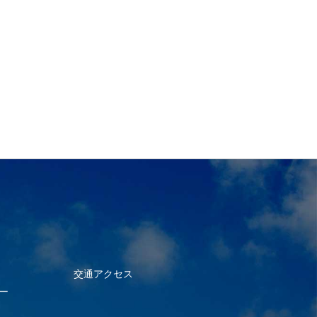
交通アクセス
ー