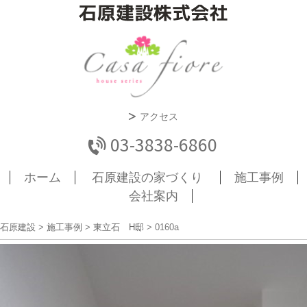
アクセス
03-3838-6860
ホーム
石原建設の家づくり
施工事例
会社案内
石原建設
>
施工事例
>
東立石 H邸
>
0160a