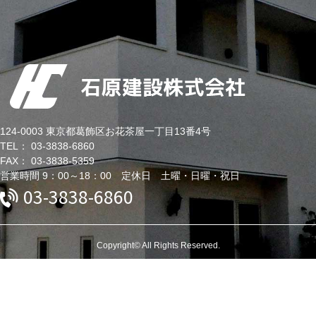
124-0003 東京都葛飾区お花茶屋一丁目13番4号
TEL： 03-3838-6860
FAX： 03-3838-5359
営業時間 9：00～18：00 定休日 土曜・日曜・祝日
03-3838-6860
Copyright© All Rights Reserved.