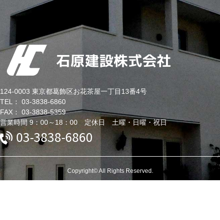
124-0003 東京都葛飾区お花茶屋一丁目13番4号
TEL： 03-3838-6860
FAX： 03-3838-5359
営業時間 9：00～18：00 定休日 土曜・日曜・祝日
03-3838-6860
Copyright© All Rights Reserved.