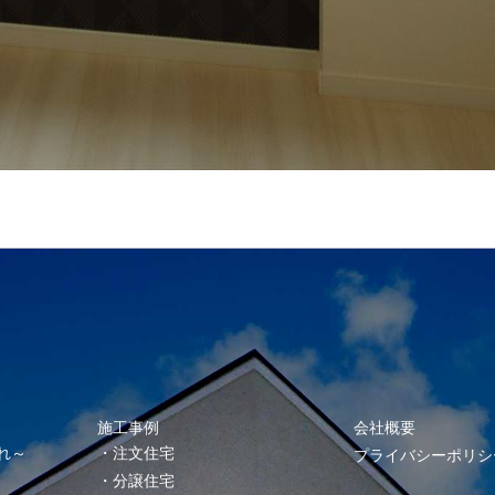
施工事例
会社概要
れ～
注文住宅
プライバシーポリシ
分譲住宅