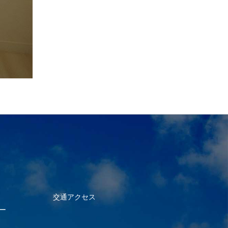
交通アクセス
ー