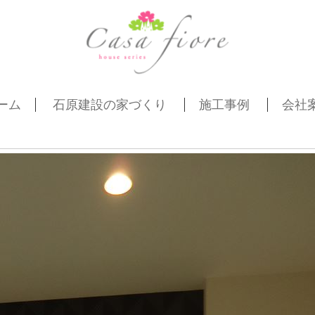
ーム
石原建設の家づくり
施工事例
会社