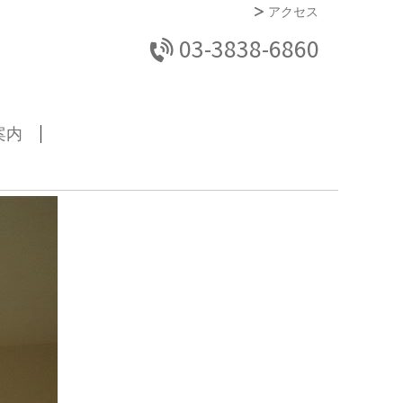
アクセス
03-3838-6860
案内