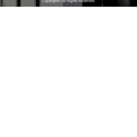
Copyright© All Rights Reserved.