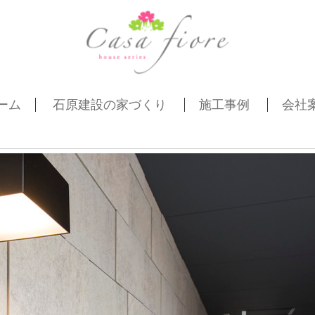
ーム
石原建設の家づくり
施工事例
会社