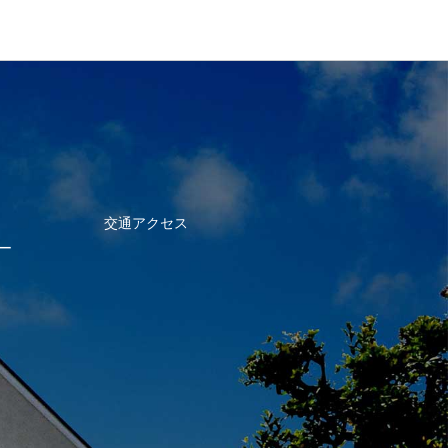
交通アクセス
ー