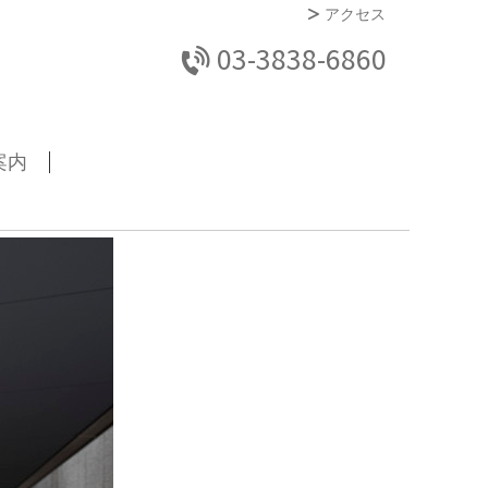
アクセス
03-3838-6860
案内