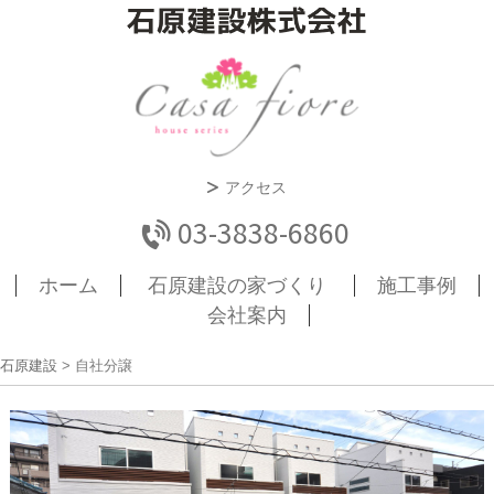
アクセス
03-3838-6860
ホーム
石原建設の家づくり
施工事例
会社案内
石原建設
>
自社分譲