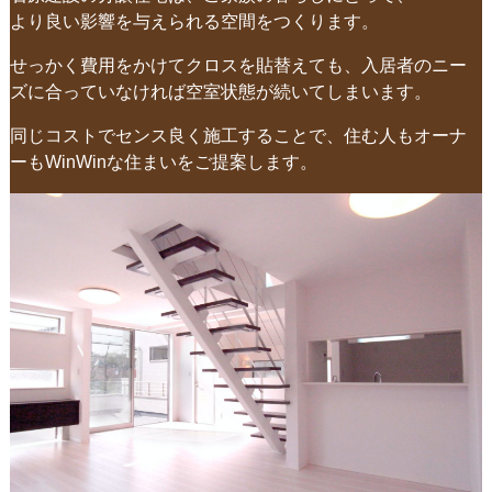
より良い影響を与えられる空間をつくります。
せっかく費用をかけてクロスを貼替えても、入居者のニー
ズに合っていなければ空室状態が続いてしまいます。
同じコストでセンス良く施工することで、住む人もオーナ
ーもWinWinな住まいをご提案します。