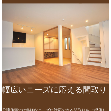
幅広いニーズに応える間取り
分譲住宅では多様なニーズに対応できる間取りを ご提供し