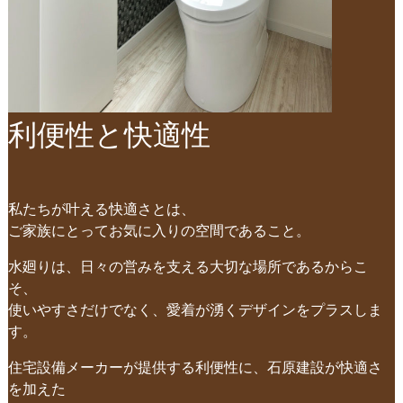
利便性と快適性
私たちが叶える快適さとは、
ご家族にとってお気に入りの空間であること。
水廻りは、日々の営みを支える大切な場所であるからこ
そ、
使いやすさだけでなく、愛着が湧くデザインをプラスしま
す。
住宅設備メーカーが提供する利便性に、石原建設が快適さ
を加えた