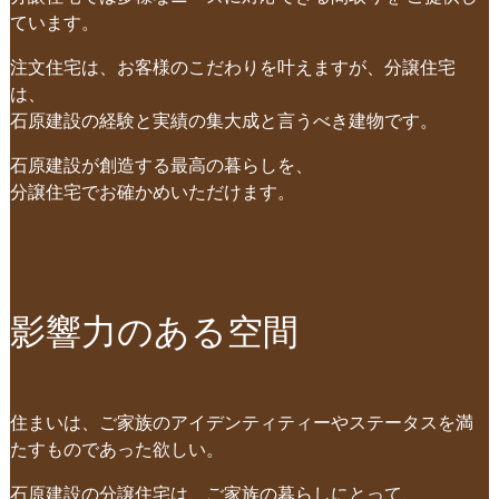
ています。
注文住宅は、お客様のこだわりを叶えますが、分譲住宅
は、
石原建設の経験と実績の集大成と言うべき建物です。
石原建設が創造する最高の暮らしを、
分譲住宅でお確かめいただけます。
影響力のある空間
住まいは、ご家族のアイデンティティーやステータスを満
たすものであった欲しい。
石原建設の分譲住宅は、ご家族の暮らしにとって、