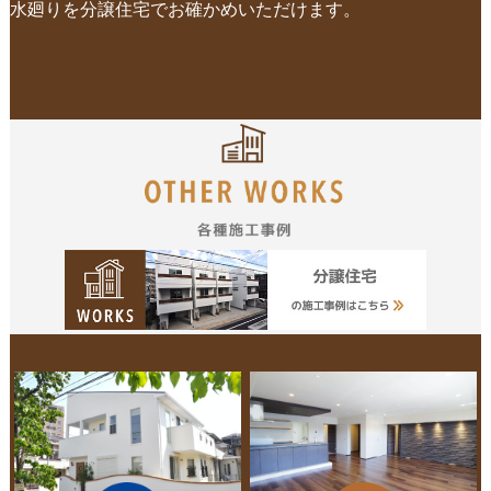
水廻りを分譲住宅でお確かめいただけます。